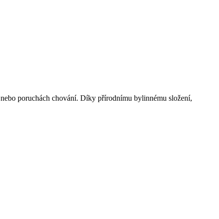
nebo poruchách chování. Díky přírodnímu bylinnému složení,