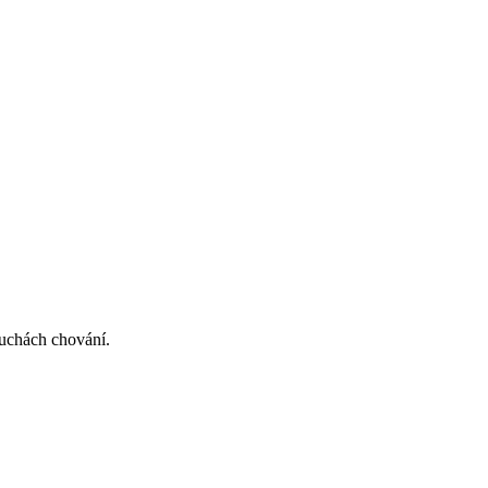
ruchách chování.