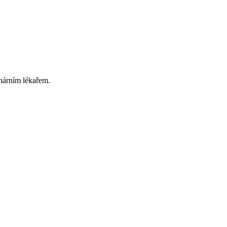
inárním lékařem.