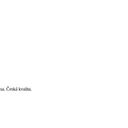
a. Česká kvalita.